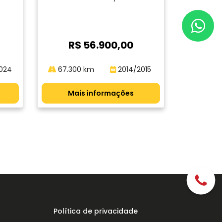
4
R$ 56.900,00
024
67.300 km
2014/2015
Mais informações
Política de privacidade