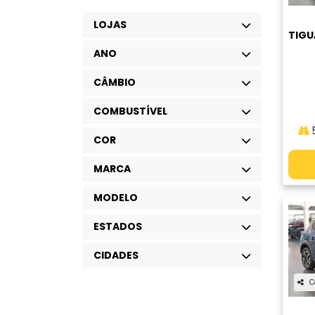
LOJAS
TIGU
ANO
CÂMBIO
COMBUSTÍVEL
COR
MARCA
MODELO
ESTADOS
CIDADES
C