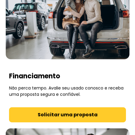
Financiamento
Não perca tempo. Avalie seu usado conosco e receba
uma proposta segura e confiável.
Solicitar uma proposta