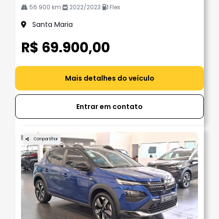
56.900 km
2022/2023
Flex
Santa Maria
R$ 69.900,00
Mais detalhes do veículo
Entrar em contato
Compartilhar