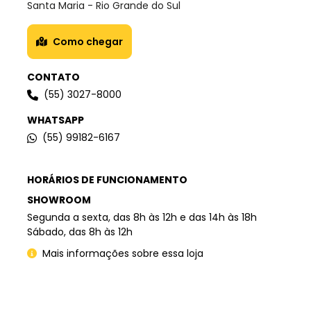
Santa Maria - Rio Grande do Sul
Como chegar
CONTATO
(55) 3027-8000
WHATSAPP
(55) 99182-6167
HORÁRIOS DE FUNCIONAMENTO
SHOWROOM
Segunda a sexta, das 8h às 12h e das 14h às 18h
Sábado, das 8h às 12h
Mais informações sobre essa loja