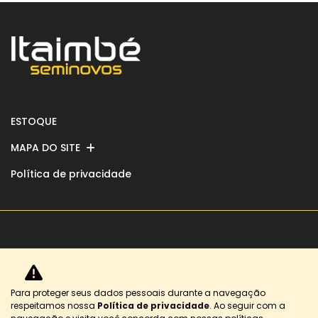
ESTOQUE
MAPA DO SITE
Política de privacidade
No trânsito, enxergar o outro salva
vidas.
Para proteger seus dados pessoais durante a navegação
respeitamos nossa
Política de privacidade
. Ao seguir com a