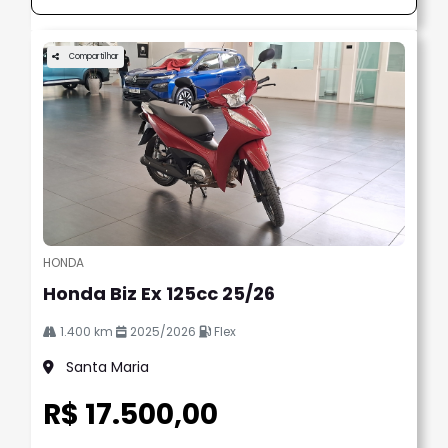
Compartilhar
HONDA
Honda Biz Ex 125cc 25/26
1.400 km
2025/2026
Flex
Santa Maria
R$ 17.500,00