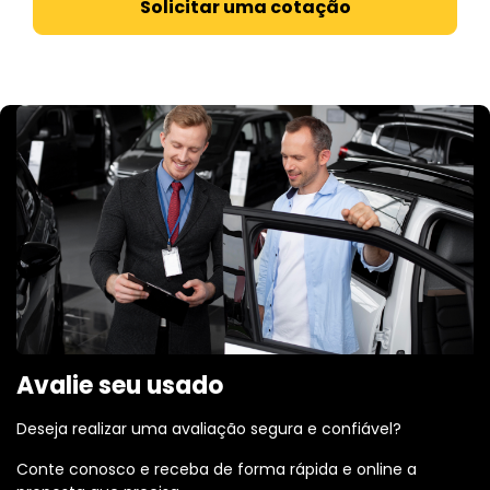
Solicitar uma cotação
Avalie seu usado
Deseja realizar uma avaliação segura e confiável?
Conte conosco e receba de forma rápida e online a