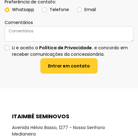
Preferência de contato:
Whatsapp
Telefone
Email
Comentários
Li e aceito a
Política de Privacidade.
e concordo em
receber comunicações da concessionária.
Entrar em contato
ITAIMBÉ SEMINOVOS
Avenida Hélvio Basso, 1277 - Nossa Senhora
Medianeira