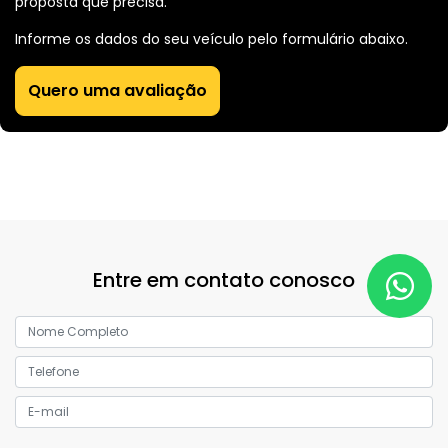
proposta que precisa.
Informe os dados do seu veículo pelo formulário abaixo.
Quero uma avaliação
Entre em contato conosco