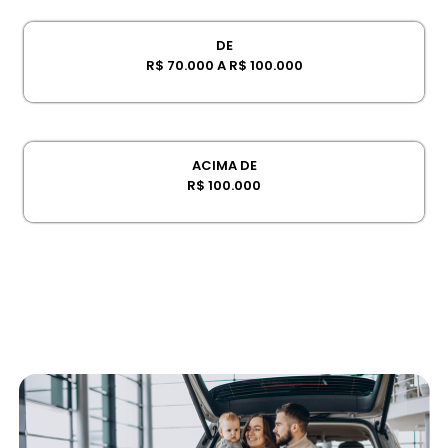
DE
R$ 70.000 A R$ 100.000
ACIMA DE
R$ 100.000