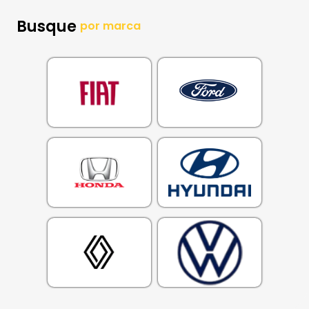
Busque
por marca