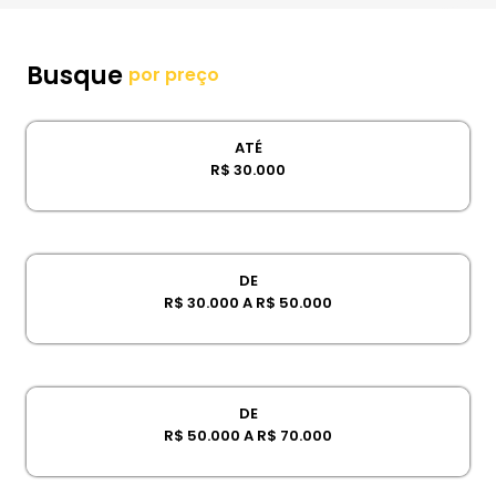
Busque
por preço
ATÉ
R$ 30.000
DE
R$ 30.000 A R$ 50.000
DE
R$ 50.000 A R$ 70.000