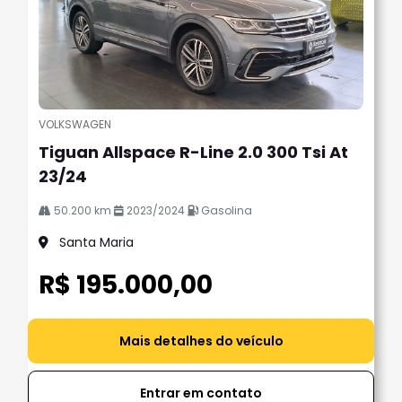
VOLKSWAGEN
Tiguan Allspace R-Line 2.0 300 Tsi At
23/24
50.200 km
2023/2024
Gasolina
Santa Maria
R$ 195.000,00
Mais detalhes do veículo
Entrar em contato