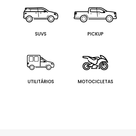
SUVS
PICKUP
UTILITÁRIOS
MOTOCICLETAS