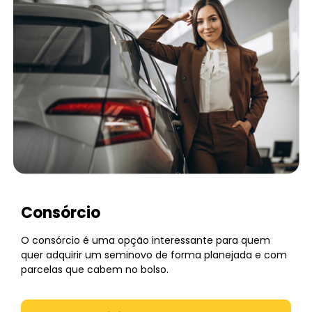
Consórcio
O consórcio é uma opção interessante para quem
quer adquirir um seminovo de forma planejada e com
parcelas que cabem no bolso.