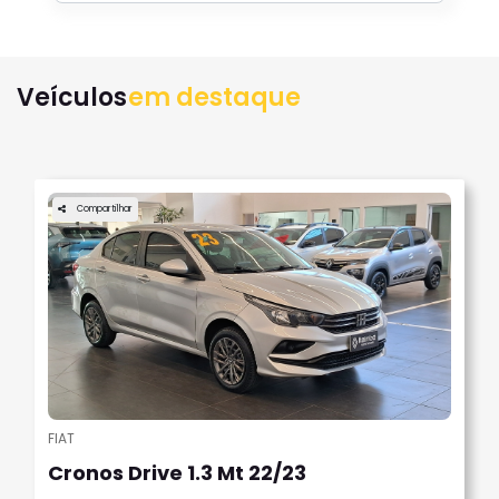
Veículos
em destaque
Compartilhar
FIAT
Cronos Drive 1.3 Mt 22/23