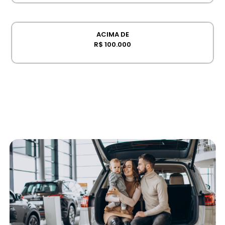
ACIMA DE
R$ 100.000