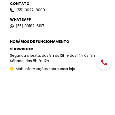
CONTATO
(55) 3027-8000
WHATSAPP
(55) 99182-6167
HORÁRIOS DE FUNCIONAMENTO
SHOWROOM
Segunda a sexta, das 8h às 12h e das 14h às 18h
Sábado, das 8h às 12h
Mais informações sobre essa loja