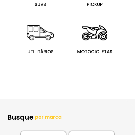
SUVS
PICKUP
UTILITÁRIOS
MOTOCICLETAS
Busque
por marca