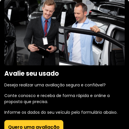
Avalie seu usado
Deseja realizar uma avaliação segura e confiável?
Conte conosco e receba de forma rápida e online a
proposta que precisa.
Informe os dados do seu veículo pelo formulário abaixo.
Quero uma avaliação