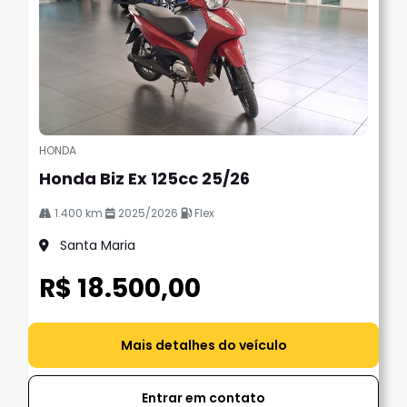
HONDA
Honda Biz Ex 125cc 25/26
1.400 km
2025/2026
Flex
Santa Maria
R$ 18.500,00
Mais detalhes do veículo
Entrar em contato