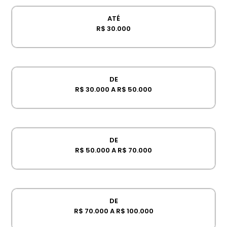
ATÉ
R$ 30.000
DE
R$ 30.000 A R$ 50.000
DE
R$ 50.000 A R$ 70.000
DE
R$ 70.000 A R$ 100.000