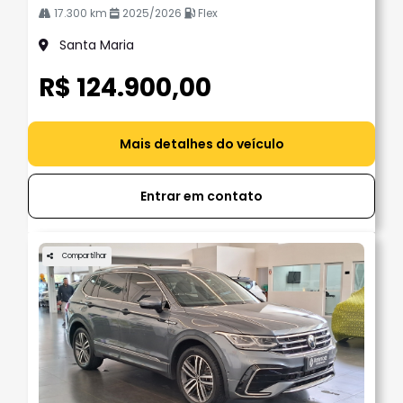
17.300 km
2025/2026
Flex
Santa Maria
R$ 124.900,00
Mais detalhes do veículo
Entrar em contato
Compartilhar