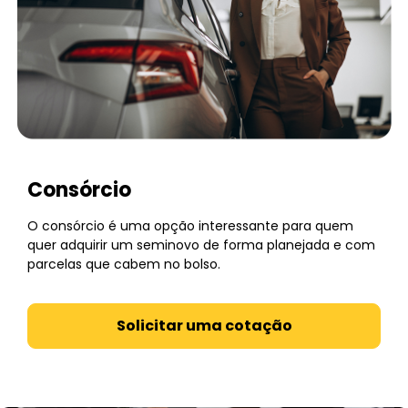
Consórcio
O consórcio é uma opção interessante para quem
quer adquirir um seminovo de forma planejada e com
parcelas que cabem no bolso.
Solicitar uma cotação