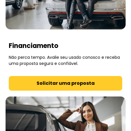
Financiamento
Não perca tempo. Avalie seu usado conosco e receba
uma proposta segura e confiável.
Solicitar uma proposta