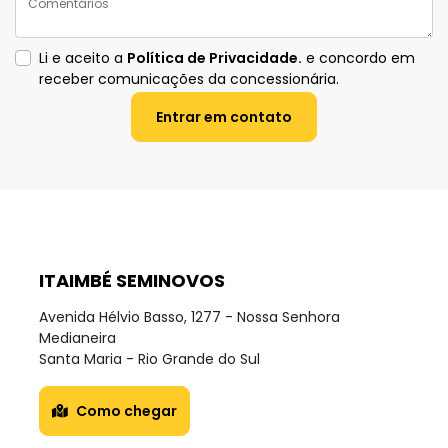
Li e aceito a
Política de Privacidade.
e concordo em
receber comunicações da concessionária.
Entrar em contato
ITAIMBÉ SEMINOVOS
Avenida Hélvio Basso, 1277 - Nossa Senhora
Medianeira
Santa Maria - Rio Grande do Sul
Como chegar