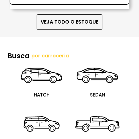
VEJA TODO O ESTOQUE
Busca
por carroceria
HATCH
SEDAN