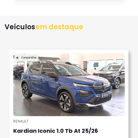
Veículos
em destaque
Compartilhar
RENAULT
Kardian Iconic 1.0 Tb At 25/26