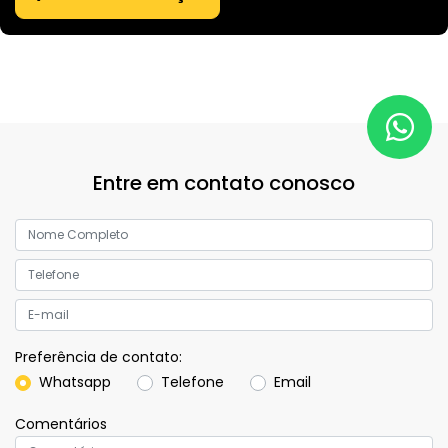
Entre em contato conosco
Preferência de contato:
Whatsapp
Telefone
Email
Comentários