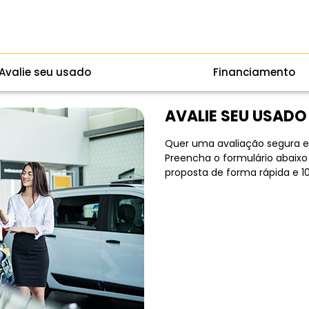
Avalie seu usado
Financiamento
AVALIE SEU USADO
Quer uma avaliação segura e
Preencha o formulário abaixo
proposta de forma rápida e 10