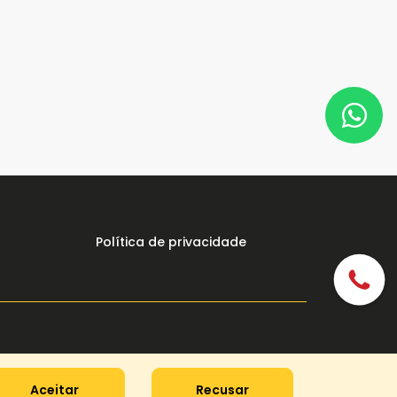
Política de privacidade
Aceitar
Recusar