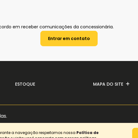
ordo em receber comunicações da concessionária.
Entrar em contato
ESTOQUE
MAPA DO SITE
das.
durante a navegação respeitamos nossa
Política de