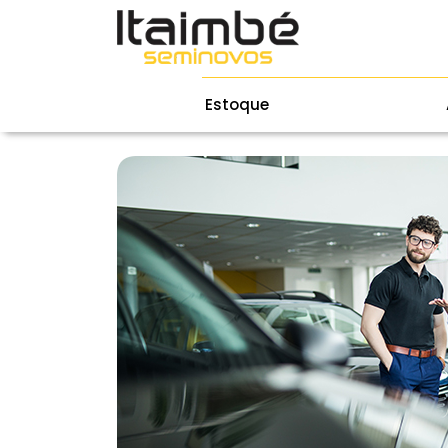
Estoque