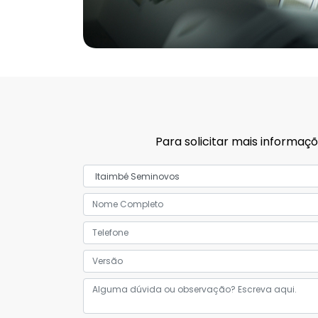
Para solicitar mais informa