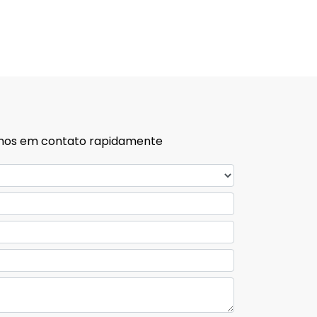
remos em contato rapidamente