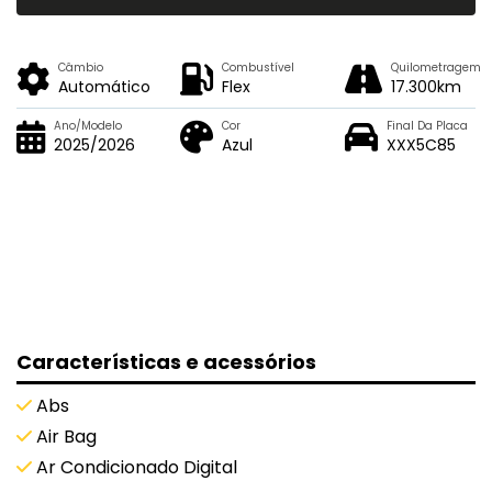
Câmbio
Combustível
Quilometragem
Automático
Flex
17.300km
Ano/Modelo
Cor
Final Da Placa
2025/2026
Azul
XXX5C85
Características e acessórios
Abs
Air Bag
Ar Condicionado Digital