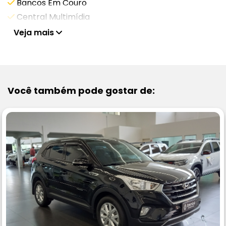
Bancos Em Couro
Central Multimídia
Veja mais
Você também pode gostar de: