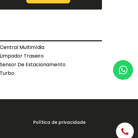
Central Multimídia
Limpador Traseiro
Sensor De Estacionamento
Turbo
Política de privacidade