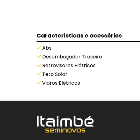
Características e acessórios
Abs
Desembaçador Traseiro
Retrovisores Elétricos
Teto Solar
Vidros Elétricos