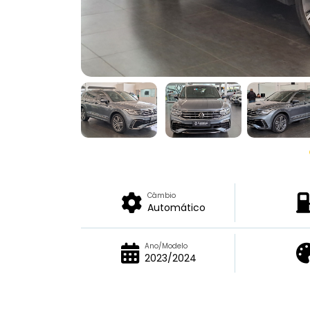
Câmbio
Automático
Ano/Modelo
2023/2024