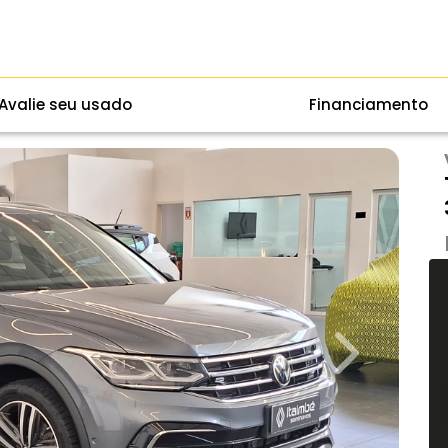
Avalie seu usado
Financiamento
Next