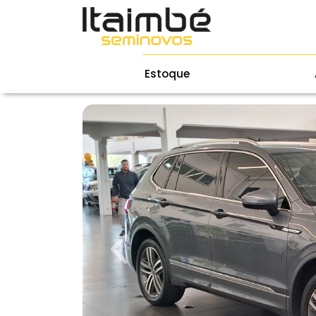
Estoque
Previous