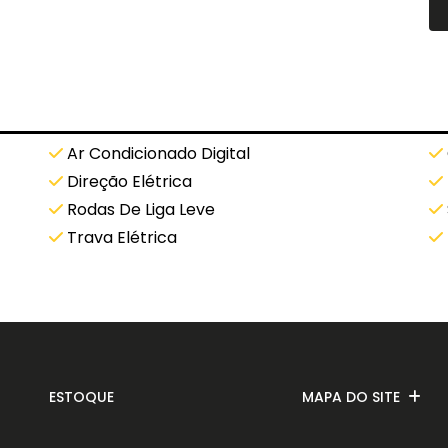
Ar Condicionado Digital
Direção Elétrica
Rodas De Liga Leve
Trava Elétrica
ESTOQUE
MAPA DO SITE